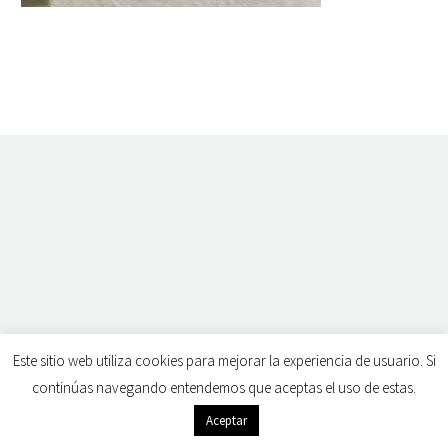
Este sitio web utiliza cookies para mejorar la experiencia de usuario. Si
continúas navegando entendemos que aceptas el uso de estas.
Aceptar