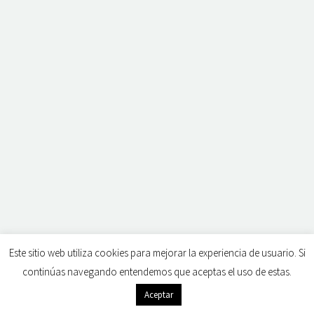
Este sitio web utiliza cookies para mejorar la experiencia de usuario. Si
continúas navegando entendemos que aceptas el uso de estas.
Aceptar