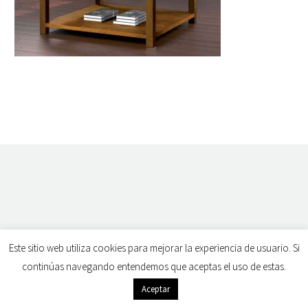
Este sitio web utiliza cookies para mejorar la experiencia de usuario. Si
continúas navegando entendemos que aceptas el uso de estas.
Aceptar