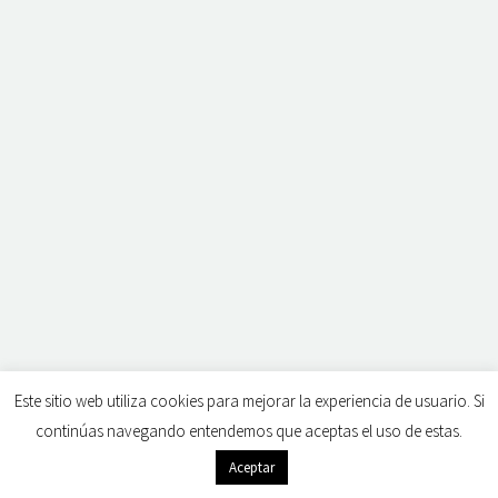
Este sitio web utiliza cookies para mejorar la experiencia de usuario. Si
continúas navegando entendemos que aceptas el uso de estas.
Aceptar