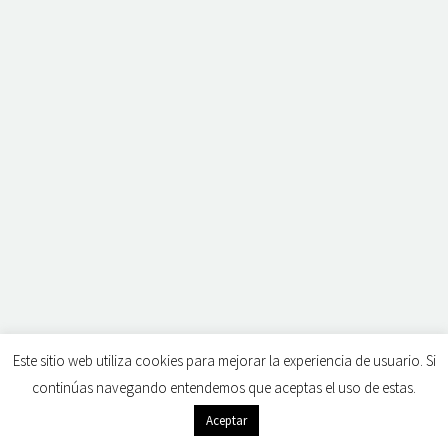
Este sitio web utiliza cookies para mejorar la experiencia de usuario. Si
continúas navegando entendemos que aceptas el uso de estas.
Aceptar