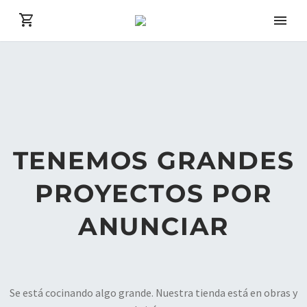
TENEMOS GRANDES
PROYECTOS POR
ANUNCIAR
Se está cocinando algo grande. Nuestra tienda está en obras y