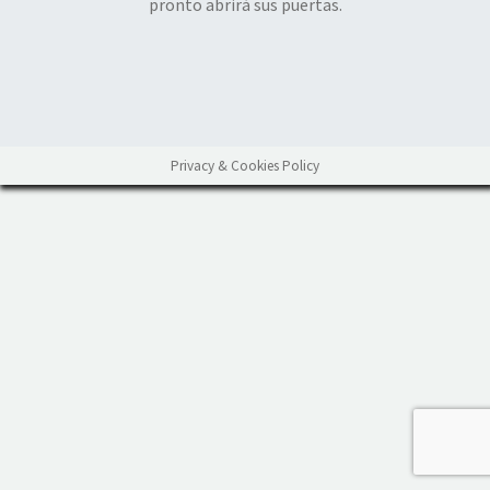
pronto abrirá sus puertas.
Privacy & Cookies Policy