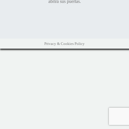
abrirá sus puertas.
Privacy & Cookies Policy