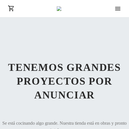
TENEMOS GRANDES
PROYECTOS POR
ANUNCIAR
Se está cocinando algo grande. Nuestra tienda está en obras y pronto