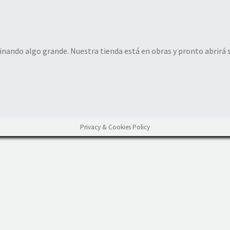
inando algo grande. Nuestra tienda está en obras y pronto abrirá 
Privacy & Cookies Policy