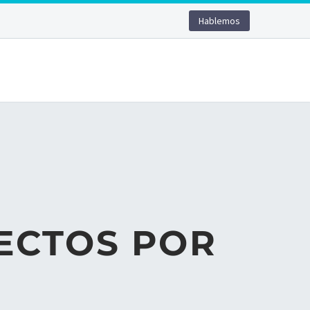
Hablemos
ECTOS POR