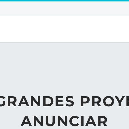
GRANDES PROY
ANUNCIAR