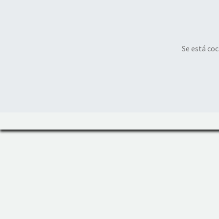
Se está coc