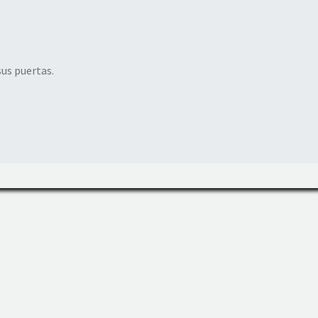
sus puertas.