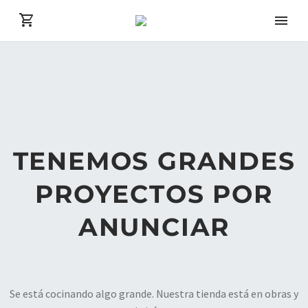
TENEMOS GRANDES
PROYECTOS POR
ANUNCIAR
Se está cocinando algo grande. Nuestra tienda está en obras y