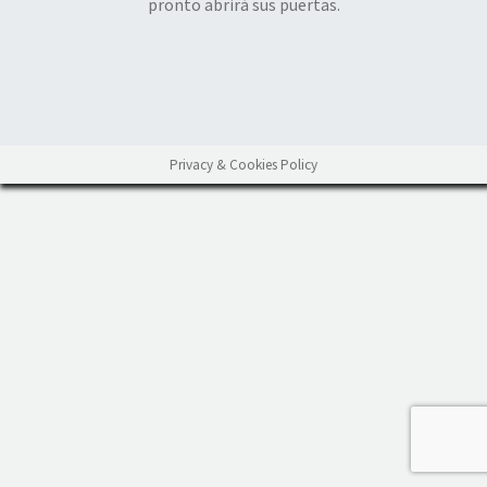
pronto abrirá sus puertas.
Privacy & Cookies Policy