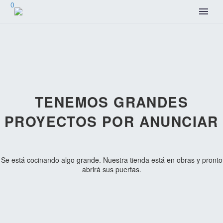
0
TENEMOS GRANDES
PROYECTOS POR ANUNCIAR
Se está cocinando algo grande. Nuestra tienda está en obras y pronto
abrirá sus puertas.