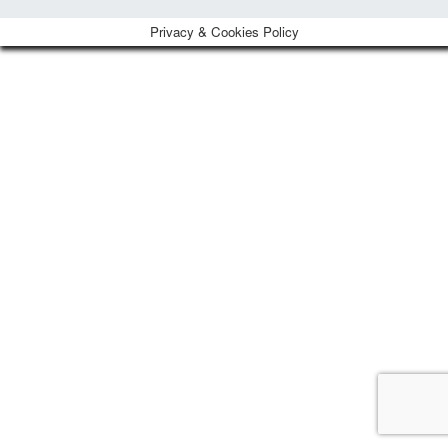
Privacy & Cookies Policy