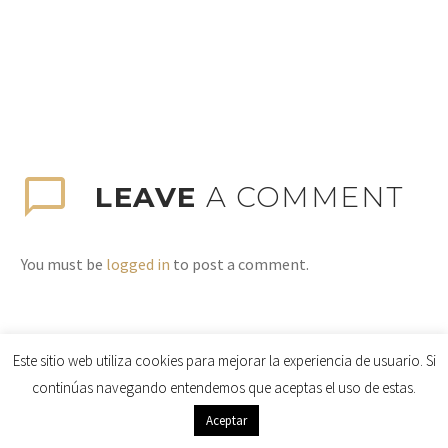
LEAVE
A COMMENT
You must be
logged in
to post a comment.
Este sitio web utiliza cookies para mejorar la experiencia de usuario. Si
continúas navegando entendemos que aceptas el uso de estas.
Aceptar