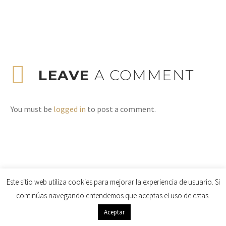
LEAVE
A COMMENT
You must be
logged in
to post a comment.
Este sitio web utiliza cookies para mejorar la experiencia de usuario. Si
continúas navegando entendemos que aceptas el uso de estas.
Aceptar