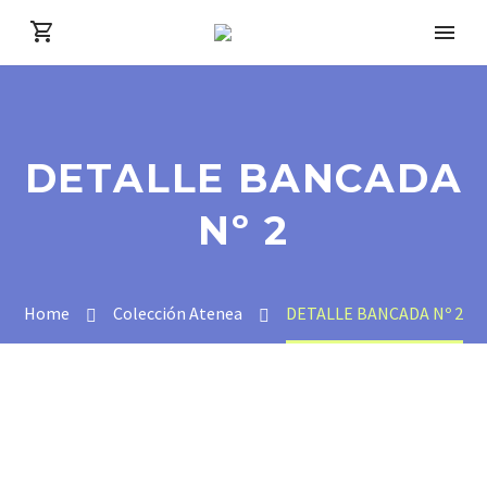
DETALLE BANCADA
Nº 2
Home
Colección Atenea
DETALLE BANCADA Nº 2