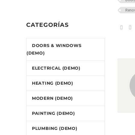
Renov
CATEGORÍAS
DOORS & WINDOWS
(DEMO)
ELECTRICAL (DEMO)
HEATING (DEMO)
MODERN (DEMO)
PAINTING (DEMO)
PLUMBING (DEMO)