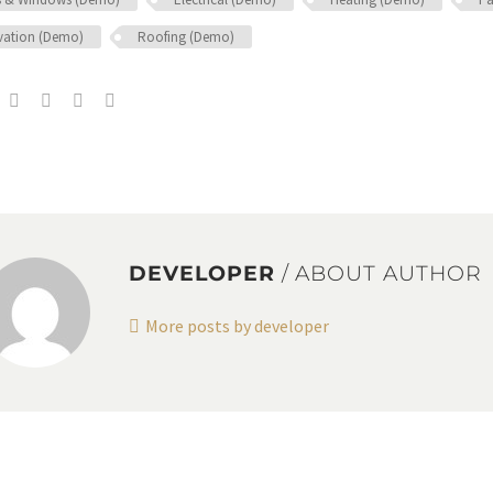
ation (Demo)
Roofing (Demo)
DEVELOPER
/ ABOUT AUTHOR
More posts by developer