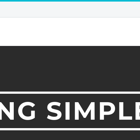
NG SIMPL